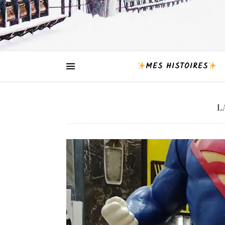
MES HISTOIRES
L