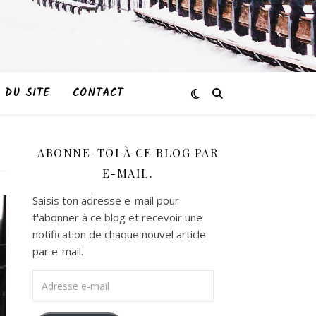
 DU SITE
CONTACT
ABONNE-TOI À CE BLOG PAR
E-MAIL.
Saisis ton adresse e-mail pour
t'abonner à ce blog et recevoir une
notification de chaque nouvel article
par e-mail.
Adresse e-mail