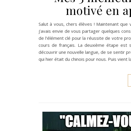
motivé en a
Salut à vous, chers élèves ! Maintenant que
j’avais envie de vous partager quelques consei
de l’élément clé pour la réussite de votre proj
cours de français. La deuxième étape est sou
découvrir une nouvelle langue, de se sentir 
qui hier était du chinois pour nous. Puis vient 