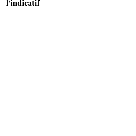
l’indicatif