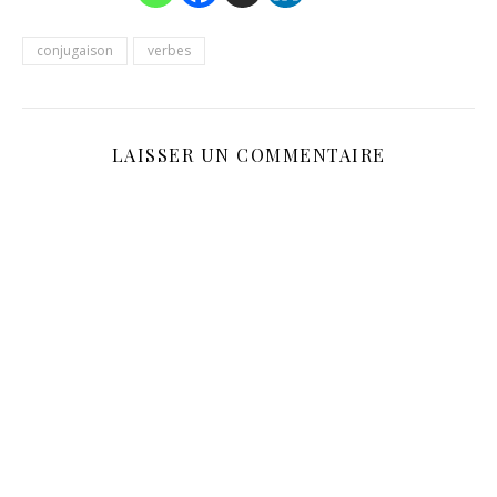
conjugaison
verbes
LAISSER UN COMMENTAIRE