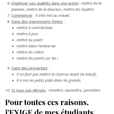
Employer ses qualités dans une action
:
mettre de la
passion, mettre de la douceur, mettre du mystère
Commencer
:
Il s’est mis au travail.
Dans des expressions figées
:
mettre à contribution
mettre à jour
mettre au point
mettre dans l’embarras
mettre en colère
mettre les points sur les i
Dans des proverbes
:
Il ne faut pas mettre la charrue avant les bœufs.
Il a mis les petits plats dans les grands.
Et tous ses dérivés
:
remettre, soumettre, permettre
Pour toutes ces raisons,
j’EXIGE de mes étudiants