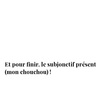
Et pour finir, le subjonctif présent
(mon chouchou) !