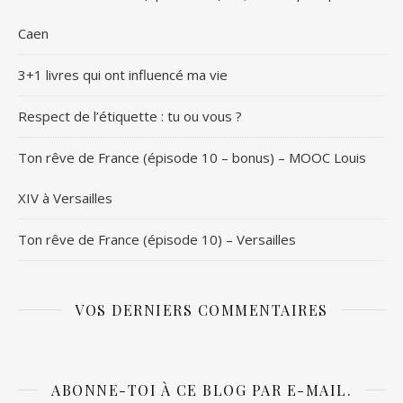
Caen
3+1 livres qui ont influencé ma vie
Respect de l’étiquette : tu ou vous ?
Ton rêve de France (épisode 10 – bonus) – MOOC Louis
XIV à Versailles
Ton rêve de France (épisode 10) – Versailles
VOS DERNIERS COMMENTAIRES
ABONNE-TOI À CE BLOG PAR E-MAIL.