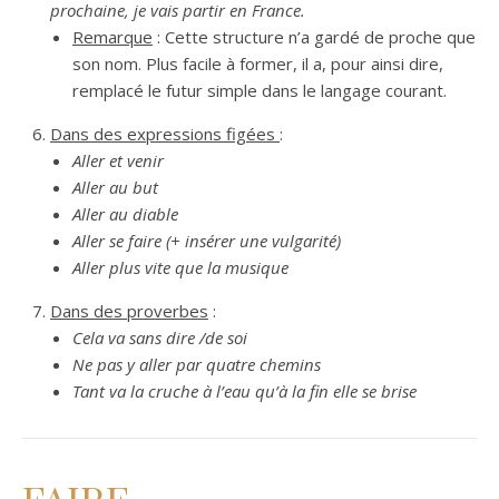
prochaine, je vais partir en France.
Remarque
: Cette structure n’a gardé de proche que
son nom. Plus facile à former, il a, pour ainsi dire,
remplacé le futur simple dans le langage courant.
Dans des expressions figées
:
Aller et venir
Aller au but
Aller au diable
Aller se faire (+ insérer une vulgarité)
Aller plus vite que la musique
Dans des proverbes
:
Cela va sans dire /de soi
Ne pas y aller par quatre chemins
Tant va la cruche à l’eau qu’à la fin elle se brise