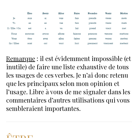
Remarque
: il est évidemment impossible (et
inutile) de faire une liste exhaustive de tous
les usages de ces verbes. Je n’ai donc retenu
que les principaux selon mon opinion et
l’usage. Libre à vous de me signaler dans les
commentaires d’autres utilisations qui vous
sembleraient importantes.