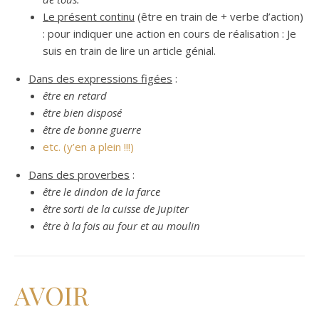
Le présent continu
(être en train de + verbe d’action)
: pour indiquer une action en cours de réalisation : Je
suis en train de lire un article génial.
Dans des expressions figées
:
être en retard
être bien disposé
être de bonne guerre
etc. (y’en a plein !!!)
Dans des proverbes
:
être le dindon de la farce
être sorti de la cuisse de Jupiter
être à la fois au four et au moulin
AVOIR