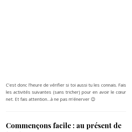
C’est donc l’heure de vérifier si toi aussi tu les connais. Fais
les activités suivantes (sans tricher) pour en avoir le cœur
net. Et fais attention…à ne pas m’énerver 😉
Commençons facile : au présent de