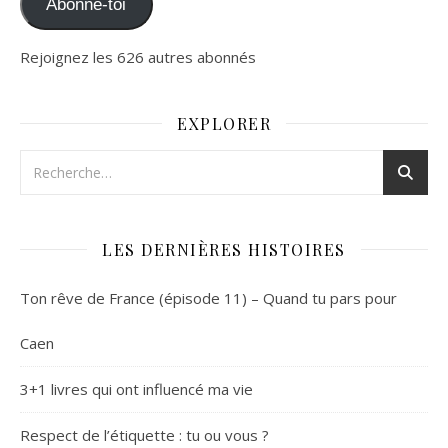
Abonne-toi
Rejoignez les 626 autres abonnés
EXPLORER
LES DERNIÈRES HISTOIRES
Ton rêve de France (épisode 11) – Quand tu pars pour
Caen
3+1 livres qui ont influencé ma vie
Respect de l’étiquette : tu ou vous ?