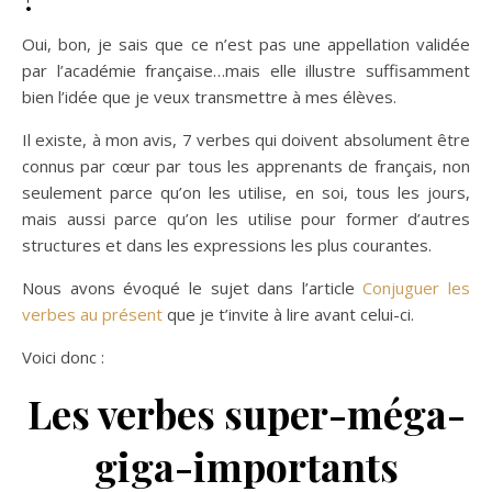
Oui, bon, je sais que ce n’est pas une appellation validée
par l’académie française…mais elle illustre suffisamment
bien l’idée que je veux transmettre à mes élèves.
Il existe, à mon avis, 7 verbes qui doivent absolument être
connus par cœur par tous les apprenants de français, non
seulement parce qu’on les utilise, en soi, tous les jours,
mais aussi parce qu’on les utilise pour former d’autres
structures et dans les expressions les plus courantes.
Nous avons évoqué le sujet dans l’article
Conjuguer les
verbes au présent
que je t’invite à lire avant celui-ci.
Voici donc :
Les verbes super-méga-
giga-importants