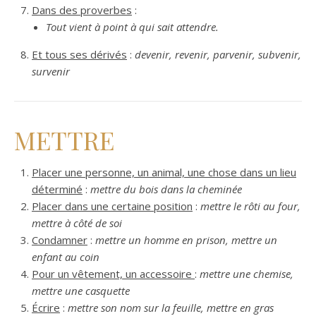
Dans des proverbes
:
Tout vient à point à qui sait attendre.
Et tous ses dérivés
:
devenir, revenir, parvenir, subvenir,
survenir
METTRE
Placer une personne, un animal, une chose dans un lieu
déterminé
:
mettre du bois dans la cheminée
Placer dans une certaine position
:
mettre le rôti au four,
mettre à côté de soi
Condamner
:
mettre un homme en prison, mettre un
enfant au coin
Pour un vêtement, un accessoire
:
mettre une chemise,
mettre une casquette
Écrire
:
mettre son nom sur la feuille, mettre en gras