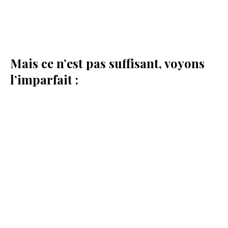
Mais ce n’est pas suffisant, voyons
l’imparfait :