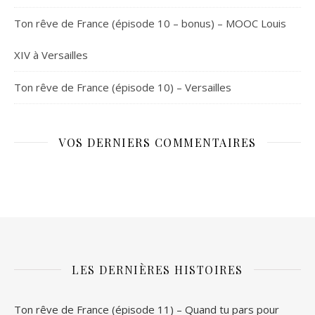
Ton rêve de France (épisode 10 – bonus) – MOOC Louis
XIV à Versailles
Ton rêve de France (épisode 10) – Versailles
VOS DERNIERS COMMENTAIRES
LES DERNIÈRES HISTOIRES
Ton rêve de France (épisode 11) – Quand tu pars pour