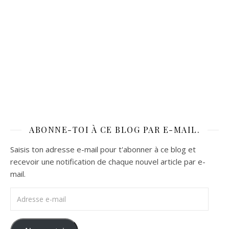
ABONNE-TOI À CE BLOG PAR E-MAIL.
Saisis ton adresse e-mail pour t'abonner à ce blog et
recevoir une notification de chaque nouvel article par e-
mail.
Adresse e-mail