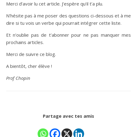
Merci d’avoir lu cet article. J’espère qu’il t’a plu.
N’hésite pas à me poser des questions ci-dessous et à me
dire si tu vois un verbe qui pourrait intégrer cette liste.
Et n’oublie pas de t’abonner pour ne pas manquer mes
prochains articles.
Merci de suivre ce blog.
A bientôt, cher élève !
Prof Chopin
Partage avec tes amis