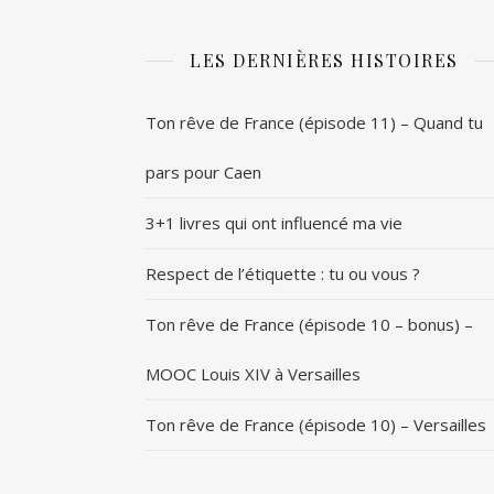
LES DERNIÈRES HISTOIRES
Ton rêve de France (épisode 11) – Quand tu
pars pour Caen
3+1 livres qui ont influencé ma vie
Respect de l’étiquette : tu ou vous ?
Ton rêve de France (épisode 10 – bonus) –
MOOC Louis XIV à Versailles
Ton rêve de France (épisode 10) – Versailles