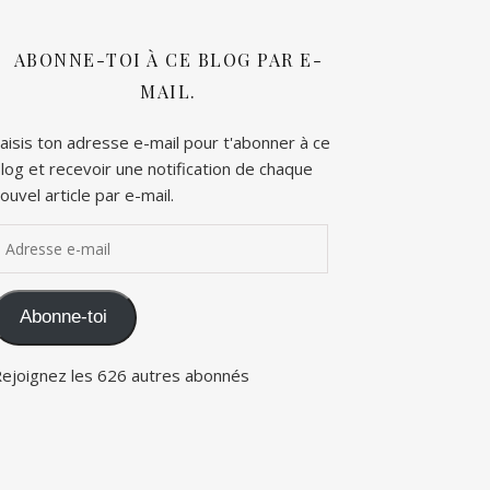
ABONNE-TOI À CE BLOG PAR E-
MAIL.
aisis ton adresse e-mail pour t'abonner à ce
log et recevoir une notification de chaque
ouvel article par e-mail.
dresse e-mail
Abonne-toi
ejoignez les 626 autres abonnés