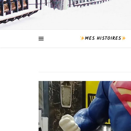
MES HISTOIRES