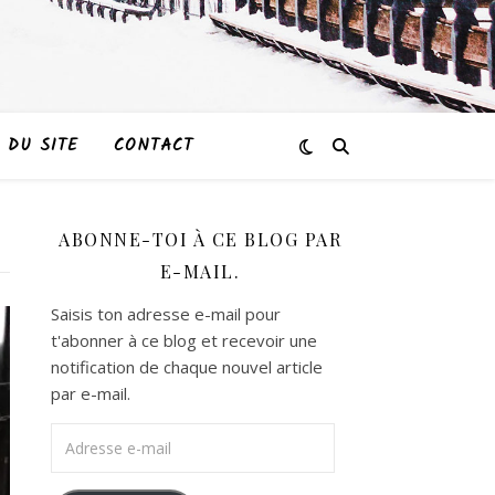
 DU SITE
CONTACT
ABONNE-TOI À CE BLOG PAR
E-MAIL.
Saisis ton adresse e-mail pour
t'abonner à ce blog et recevoir une
notification de chaque nouvel article
par e-mail.
Adresse e-mail