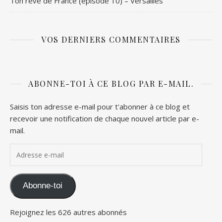
Ton rêve de France (épisode 10) – Versailles
VOS DERNIERS COMMENTAIRES
ABONNE-TOI À CE BLOG PAR E-MAIL.
Saisis ton adresse e-mail pour t'abonner à ce blog et
recevoir une notification de chaque nouvel article par e-
mail.
Adresse e-mail
Abonne-toi
Rejoignez les 626 autres abonnés