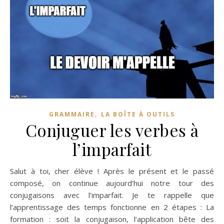
,
GRAMMAIRE
LA BOÎTE À OUTILS
Conjuguer les verbes à
l’imparfait
Salut à toi, cher élève ! Après le présent et le passé
composé, on continue aujourd’hui notre tour des
conjugaisons avec l’imparfait. Je te rappelle que
l’apprentissage des temps fonctionne en 2 étapes : La
formation : soit la conjugaison, l’application bête des