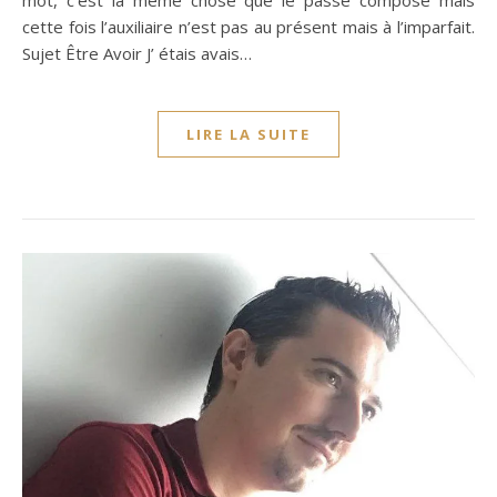
cette fois l’auxiliaire n’est pas au présent mais à l’imparfait.
Sujet Être Avoir J’ étais avais…
LIRE LA SUITE