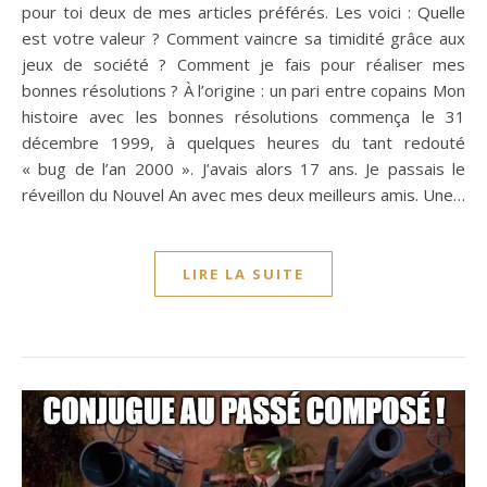
pour toi deux de mes articles préférés. Les voici : Quelle
est votre valeur ? Comment vaincre sa timidité grâce aux
jeux de société ? Comment je fais pour réaliser mes
bonnes résolutions ? À l’origine : un pari entre copains Mon
histoire avec les bonnes résolutions commença le 31
décembre 1999, à quelques heures du tant redouté
« bug de l’an 2000 ». J’avais alors 17 ans. Je passais le
réveillon du Nouvel An avec mes deux meilleurs amis. Une…
LIRE LA SUITE