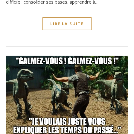
difficile : consolider ses bases, apprendre à…
LIRE LA SUITE