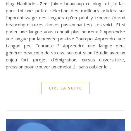
blog Habitudes Zen. J’aime beaucoup ce blog, et j’ai fait
pour toi une petite sélection des meilleurs articles sur
l’apprentissage des langues qu’on peut y trouver (parmi
beaucoup d’autres choses passionnantes). Les voici : Et si
parler une langue vous rendait plus heureux ? Apprendre
une langue par la pensée positive Pourquoi Apprendre une
Langue peu Courante ? Apprendre une langue peut
générer beaucoup de stress, surtout si on l’étudie avec un
enjeu fort (projet d’émigration, cursus universitaire,
pression pour trouver un emploi…) ; sans oublier le…
LIRE LA SUITE