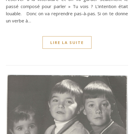
passé composé pour parler » Tu vois ? L’intention était
louable. Donc on va reprendre pas-à-pas. Si on te donne
un verbe à…
LIRE LA SUITE