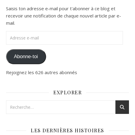
Saisis ton adresse e-mail pour t'abonner à ce blog et
recevoir une notification de chaque nouvel article par e-
mail.
Adresse e-mail
Abonne-toi
Rejoignez les 626 autres abonnés
EXPLORER
LES DERNIÈRES HISTOIRES