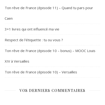
Ton rêve de France (épisode 11) – Quand tu pars pour
Caen
3+1 livres qui ont influencé ma vie
Respect de l’étiquette : tu ou vous ?
Ton rêve de France (épisode 10 – bonus) – MOOC Louis
XIV à Versailles
Ton rêve de France (épisode 10) – Versailles
VOS DERNIERS COMMENTAIRES