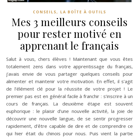
,
CONSEILS
LA BOÎTE À OUTILS
Mes 3 meilleurs conseils
pour rester motivé en
apprenant le français
Salut à vous, chers élèves ! Maintenant que vous êtes
totalement zens dans votre apprentissage du français,
j’avais envie de vous partager quelques conseils pour
alimenter et maintenir votre motivation. En effet, il s’agit
de l’élément clé pour la réussite de votre projet ! Le
premier pas est en général facile à franchir : s’inscrire à un
cours de français. La deuxième étape est souvent
euphorique : le plaisir d’une nouvelle activité, la joie de
découvrir une nouvelle langue, de se sentir progresser
rapidement, d’être capable de dire et de comprendre ce
qui hier était du chinois pour nous. Puis vient la partie