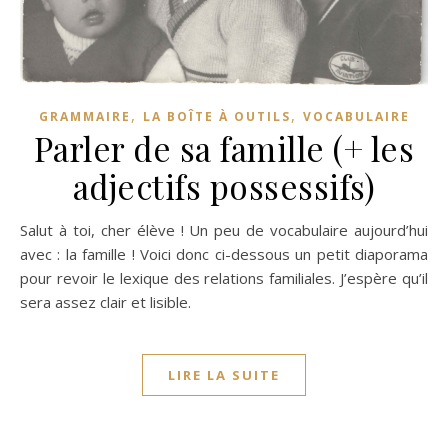
,
,
GRAMMAIRE
LA BOÎTE À OUTILS
VOCABULAIRE
Parler de sa famille (+ les
adjectifs possessifs)
Salut à toi, cher élève ! Un peu de vocabulaire aujourd’hui
avec : la famille ! Voici donc ci-dessous un petit diaporama
pour revoir le lexique des relations familiales. J’espère qu’il
sera assez clair et lisible.
LIRE LA SUITE