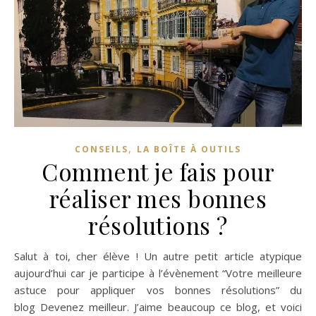
,
CONSEILS
LA BOÎTE À OUTILS
Comment je fais pour
réaliser mes bonnes
résolutions ?
Salut à toi, cher élève ! Un autre petit article atypique
aujourd’hui car je participe à l’évènement “Votre meilleure
astuce pour appliquer vos bonnes résolutions” du
blog Devenez meilleur. J’aime beaucoup ce blog, et voici