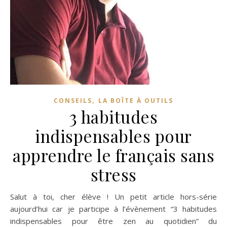
,
CONSEILS
LA BOÎTE À OUTILS
3 habitudes
indispensables pour
apprendre le français sans
stress
Salut à toi, cher élève ! Un petit article hors-série
aujourd’hui car je participe à l’évènement “3 habitudes
indispensables pour être zen au quotidien” du