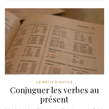
LA BOÎTE À OUTILS
Conjuguer les verbes au
présent