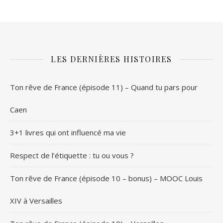
LES DERNIÈRES HISTOIRES
Ton rêve de France (épisode 11) – Quand tu pars pour
Caen
3+1 livres qui ont influencé ma vie
Respect de l’étiquette : tu ou vous ?
Ton rêve de France (épisode 10 – bonus) – MOOC Louis
XIV à Versailles