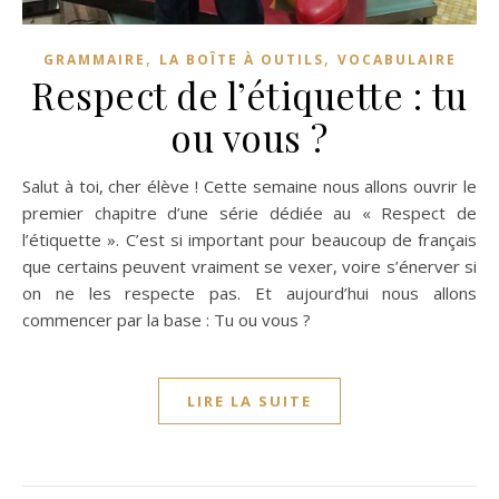
,
,
GRAMMAIRE
LA BOÎTE À OUTILS
VOCABULAIRE
Respect de l’étiquette : tu
ou vous ?
Salut à toi, cher élève ! Cette semaine nous allons ouvrir le
premier chapitre d’une série dédiée au « Respect de
l’étiquette ». C’est si important pour beaucoup de français
que certains peuvent vraiment se vexer, voire s’énerver si
on ne les respecte pas. Et aujourd’hui nous allons
commencer par la base : Tu ou vous ?
LIRE LA SUITE