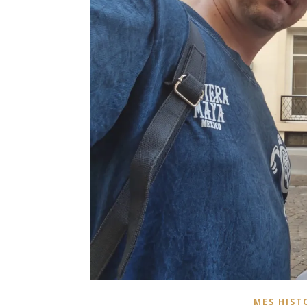
MES HIST