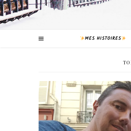
MES HISTOIRES
TO