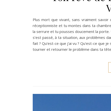
V
Plus mort que vivant, sans vraiment savoir 
réceptionniste et tu montes dans ta chambre
la serrure et tu pousses doucement la porte. Un
s’est passé, à ta situation, aux problèmes dans
fait ? Qu‘est-ce que j’ai vu ? Qu‘est-ce que je 
tourner et retourner le problème dans ta têt