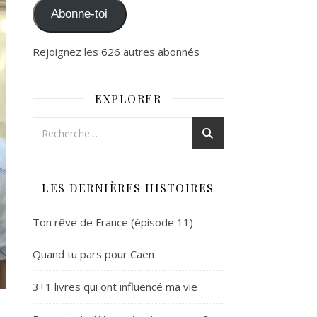
Abonne-toi
Rejoignez les 626 autres abonnés
EXPLORER
LES DERNIÈRES HISTOIRES
Ton rêve de France (épisode 11) –
Quand tu pars pour Caen
3+1 livres qui ont influencé ma vie