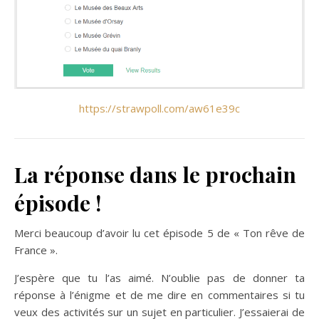
https://strawpoll.com/aw61e39c
La réponse dans le prochain
épisode !
Merci beaucoup d’avoir lu cet épisode 5 de « Ton rêve de
France ».
J’espère que tu l’as aimé. N’oublie pas de donner ta
réponse à l’énigme et de me dire en commentaires si tu
veux des activités sur un sujet en particulier. J’essaierai de