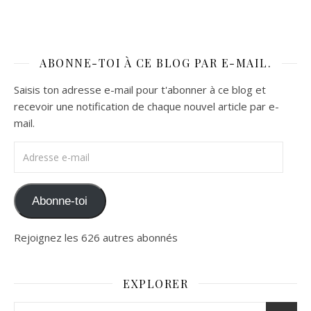
ABONNE-TOI À CE BLOG PAR E-MAIL.
Saisis ton adresse e-mail pour t'abonner à ce blog et
recevoir une notification de chaque nouvel article par e-
mail.
Adresse e-mail
Abonne-toi
Rejoignez les 626 autres abonnés
EXPLORER