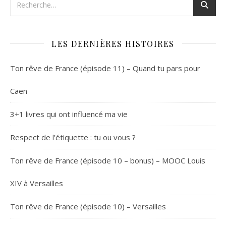
LES DERNIÈRES HISTOIRES
Ton rêve de France (épisode 11) – Quand tu pars pour
Caen
3+1 livres qui ont influencé ma vie
Respect de l’étiquette : tu ou vous ?
Ton rêve de France (épisode 10 – bonus) – MOOC Louis
XIV à Versailles
Ton rêve de France (épisode 10) – Versailles