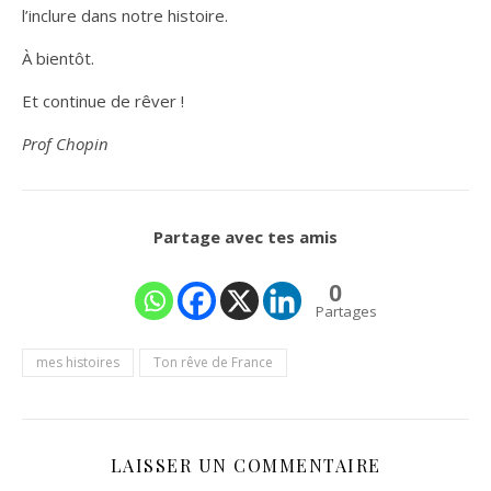
l’inclure dans notre histoire.
À bientôt.
Et continue de rêver !
Prof Chopin
Partage avec tes amis
0
Partages
mes histoires
Ton rêve de France
LAISSER UN COMMENTAIRE