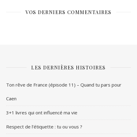
VOS DERNIERS COMMENTAIRES
LES DERNIÈRES HISTOIRES
Ton rêve de France (épisode 11) – Quand tu pars pour
Caen
3+1 livres qui ont influencé ma vie
Respect de l’étiquette : tu ou vous ?