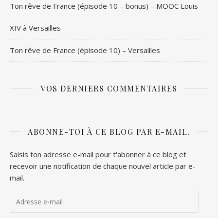
Ton rêve de France (épisode 10 – bonus) – MOOC Louis
XIV à Versailles
Ton rêve de France (épisode 10) – Versailles
VOS DERNIERS COMMENTAIRES
ABONNE-TOI À CE BLOG PAR E-MAIL.
Saisis ton adresse e-mail pour t'abonner à ce blog et
recevoir une notification de chaque nouvel article par e-
mail.
Adresse e-mail