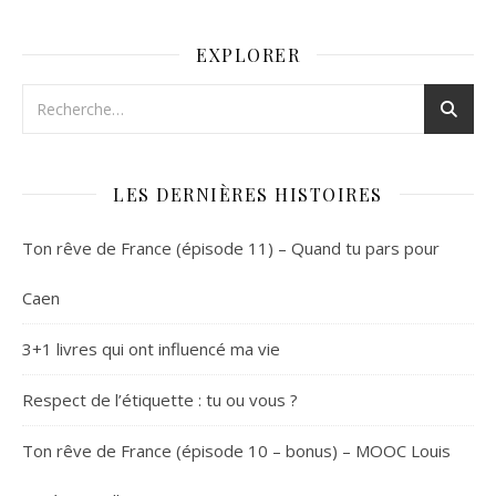
EXPLORER
LES DERNIÈRES HISTOIRES
Ton rêve de France (épisode 11) – Quand tu pars pour
Caen
3+1 livres qui ont influencé ma vie
Respect de l’étiquette : tu ou vous ?
Ton rêve de France (épisode 10 – bonus) – MOOC Louis