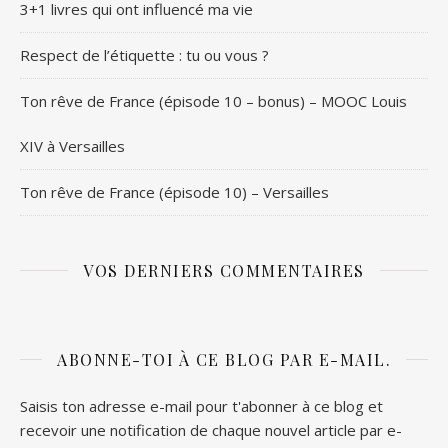
3+1 livres qui ont influencé ma vie
Respect de l’étiquette : tu ou vous ?
Ton rêve de France (épisode 10 – bonus) – MOOC Louis
XIV à Versailles
Ton rêve de France (épisode 10) – Versailles
VOS DERNIERS COMMENTAIRES
ABONNE-TOI À CE BLOG PAR E-MAIL.
Saisis ton adresse e-mail pour t'abonner à ce blog et
recevoir une notification de chaque nouvel article par e-