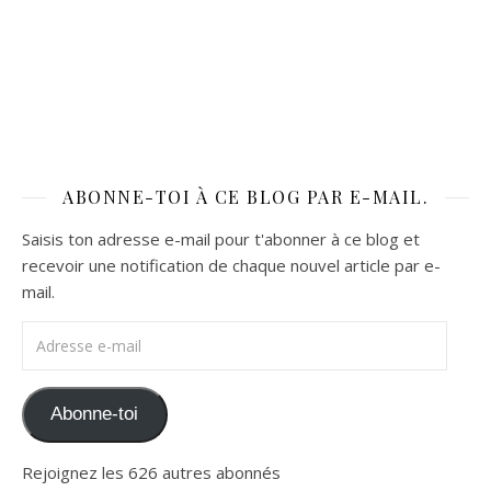
ABONNE-TOI À CE BLOG PAR E-MAIL.
Saisis ton adresse e-mail pour t'abonner à ce blog et
recevoir une notification de chaque nouvel article par e-
mail.
Adresse e-mail
Abonne-toi
Rejoignez les 626 autres abonnés