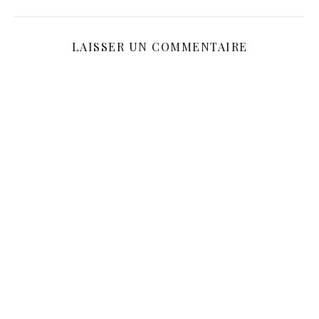
LAISSER UN COMMENTAIRE