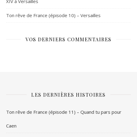
XIV à Versailles
Ton rêve de France (épisode 10) – Versailles
VOS DERNIERS COMMENTAIRES
LES DERNIÈRES HISTOIRES
Ton rêve de France (épisode 11) – Quand tu pars pour
Caen