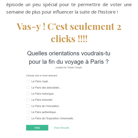
épisode un peu spécial pour te permettre de voter une
semaine de plus pour influencer la suite de l’histoire !
Vas-y ! C’est seulement 2
clicks !!!!