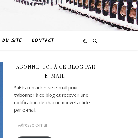
 DU SITE
CONTACT
ABONNE-TOI À CE BLOG PAR
E-MAIL.
Saisis ton adresse e-mail pour
t'abonner à ce blog et recevoir une
notification de chaque nouvel article
par e-mail.
Adresse e-mail