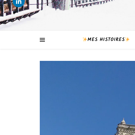
MES HISTOIRES