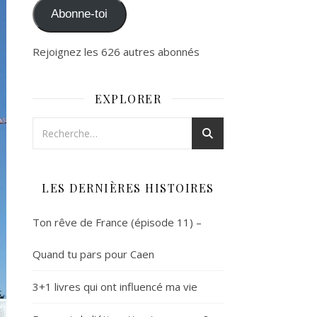
Abonne-toi
Rejoignez les 626 autres abonnés
EXPLORER
LES DERNIÈRES HISTOIRES
Ton rêve de France (épisode 11) –
Quand tu pars pour Caen
3+1 livres qui ont influencé ma vie