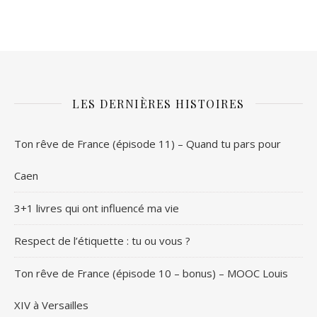
LES DERNIÈRES HISTOIRES
Ton rêve de France (épisode 11) – Quand tu pars pour
Caen
3+1 livres qui ont influencé ma vie
Respect de l’étiquette : tu ou vous ?
Ton rêve de France (épisode 10 – bonus) – MOOC Louis
XIV à Versailles