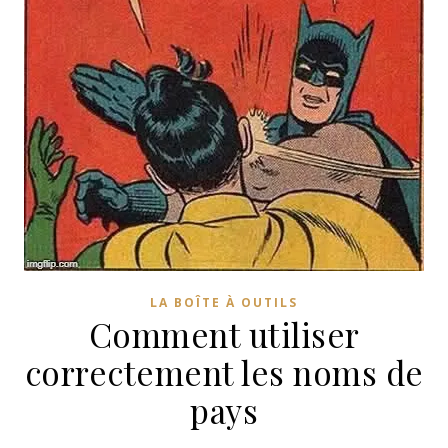
LA BOÎTE À OUTILS
Comment utiliser
correctement les noms de
pays