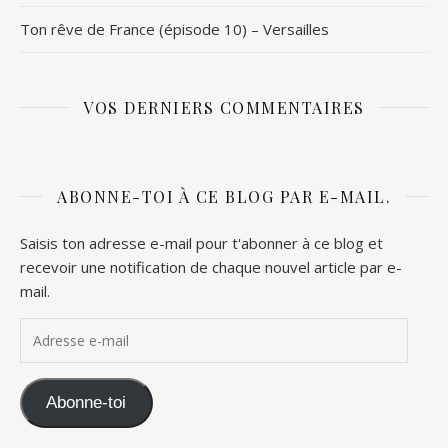
Ton rêve de France (épisode 10) – Versailles
VOS DERNIERS COMMENTAIRES
ABONNE-TOI À CE BLOG PAR E-MAIL.
Saisis ton adresse e-mail pour t'abonner à ce blog et
recevoir une notification de chaque nouvel article par e-
mail.
Adresse e-mail
Abonne-toi