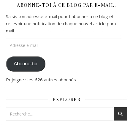
ABONNE-TOI À CE BLOG PAR E-MAIL.
Saisis ton adresse e-mail pour t'abonner à ce blog et
recevoir une notification de chaque nouvel article par e-
mail.
Adresse e-mail
Abonne-toi
Rejoignez les 626 autres abonnés
EXPLORER