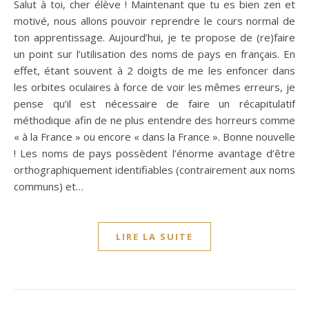
Salut à toi, cher élève ! Maintenant que tu es bien zen et
motivé, nous allons pouvoir reprendre le cours normal de
ton apprentissage. Aujourd’hui, je te propose de (re)faire
un point sur l’utilisation des noms de pays en français. En
effet, étant souvent à 2 doigts de me les enfoncer dans
les orbites oculaires à force de voir les mêmes erreurs, je
pense qu’il est nécessaire de faire un récapitulatif
méthodique afin de ne plus entendre des horreurs comme
« à la France » ou encore « dans la France ». Bonne nouvelle
! Les noms de pays possèdent l’énorme avantage d’être
orthographiquement identifiables (contrairement aux noms
communs) et…
LIRE LA SUITE