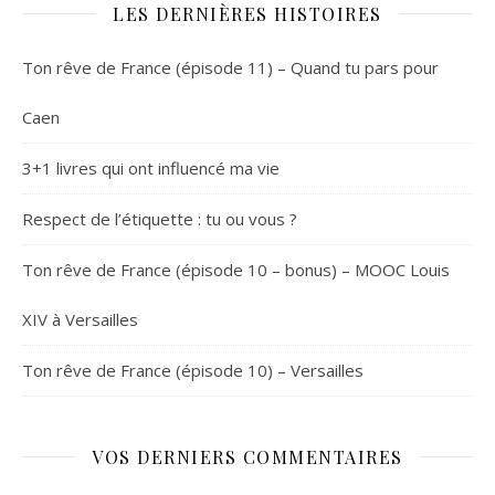
LES DERNIÈRES HISTOIRES
Ton rêve de France (épisode 11) – Quand tu pars pour
Caen
3+1 livres qui ont influencé ma vie
Respect de l’étiquette : tu ou vous ?
Ton rêve de France (épisode 10 – bonus) – MOOC Louis
XIV à Versailles
Ton rêve de France (épisode 10) – Versailles
VOS DERNIERS COMMENTAIRES