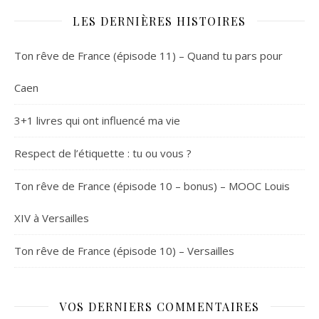
LES DERNIÈRES HISTOIRES
Ton rêve de France (épisode 11) – Quand tu pars pour
Caen
3+1 livres qui ont influencé ma vie
Respect de l’étiquette : tu ou vous ?
Ton rêve de France (épisode 10 – bonus) – MOOC Louis
XIV à Versailles
Ton rêve de France (épisode 10) – Versailles
VOS DERNIERS COMMENTAIRES