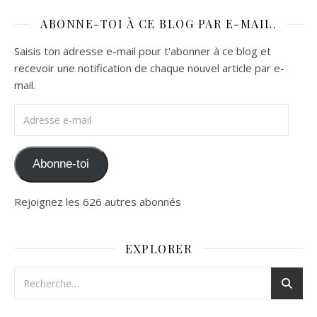
ABONNE-TOI À CE BLOG PAR E-MAIL.
Saisis ton adresse e-mail pour t'abonner à ce blog et
recevoir une notification de chaque nouvel article par e-
mail.
Adresse e-mail
Abonne-toi
Rejoignez les 626 autres abonnés
EXPLORER