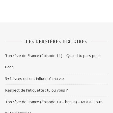
LES DERNIÈRES HISTOIRES
Ton rêve de France (épisode 11) – Quand tu pars pour
Caen
3+1 livres qui ont influencé ma vie
Respect de l’étiquette : tu ou vous ?
Ton rêve de France (épisode 10 – bonus) – MOOC Louis
XIV à Versailles