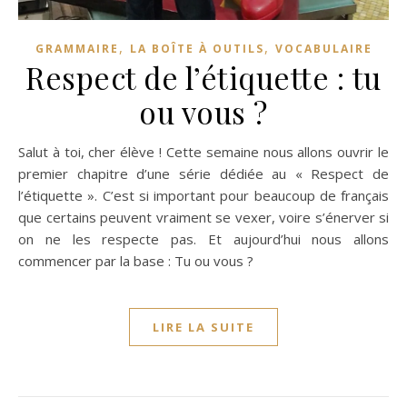
,
,
GRAMMAIRE
LA BOÎTE À OUTILS
VOCABULAIRE
Respect de l’étiquette : tu
ou vous ?
Salut à toi, cher élève ! Cette semaine nous allons ouvrir le
premier chapitre d’une série dédiée au « Respect de
l’étiquette ». C’est si important pour beaucoup de français
que certains peuvent vraiment se vexer, voire s’énerver si
on ne les respecte pas. Et aujourd’hui nous allons
commencer par la base : Tu ou vous ?
LIRE LA SUITE