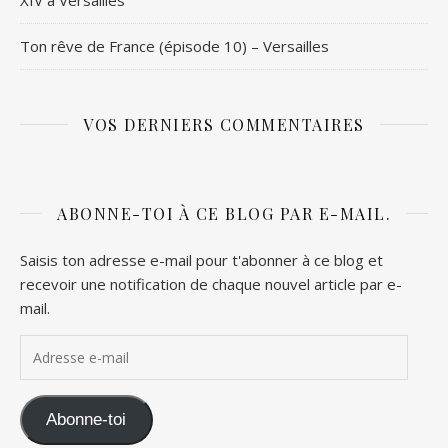
Ton rêve de France (épisode 10) – Versailles
VOS DERNIERS COMMENTAIRES
ABONNE-TOI À CE BLOG PAR E-MAIL.
Saisis ton adresse e-mail pour t'abonner à ce blog et
recevoir une notification de chaque nouvel article par e-
mail.
Adresse e-mail
Abonne-toi